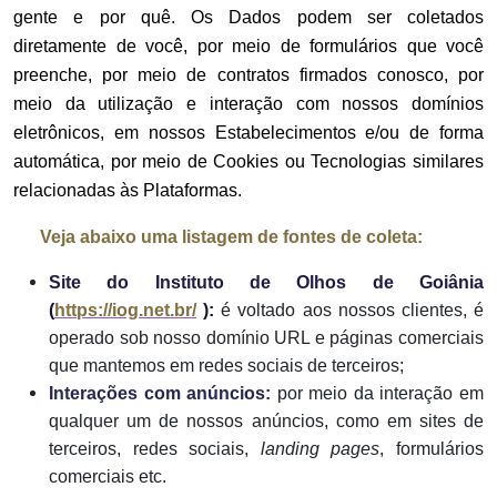
gente e por quê. Os Dados podem ser coletados
diretamente de você, por meio de formulários que você
preenche, por meio de contratos firmados conosco, por
meio da utilização e interação com nossos domínios
eletrônicos, em nossos Estabelecimentos e/ou de forma
automática, por meio de Cookies ou Tecnologias similares
relacionadas às Plataformas.
Veja abaixo uma listagem de fontes de coleta:
Site do Instituto de Olhos de Goiânia
(
https://iog.net.br/
):
é voltado aos nossos clientes, é
operado sob nosso domínio URL e páginas comerciais
que mantemos em redes sociais de terceiros;
Interações com anúncios:
por meio da interação em
qualquer um de nossos anúncios, como em sites de
terceiros, redes sociais,
landing pages
, formulários
comerciais etc.