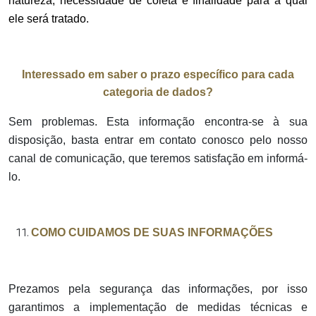
natureza, necessidade de coleta e finalidade para a qual
ele será tratado.
Interessado em saber o prazo específico para cada
categoria de dados?
Sem problemas. Esta informação encontra-se à sua
disposição, basta entrar em contato conosco pelo nosso
canal de comunicação, que teremos satisfação em informá-
lo.
COMO CUIDAMOS DE SUAS INFORMAÇÕES
Prezamos pela segurança das informações, por isso
garantimos a implementação de medidas técnicas e