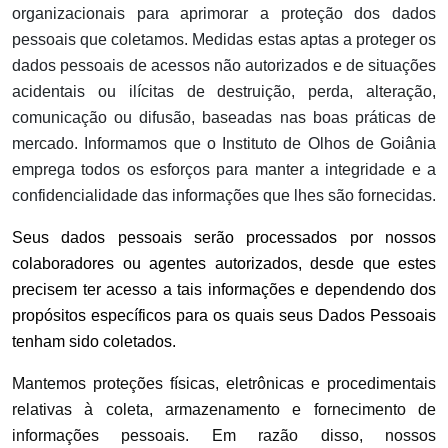
organizacionais para aprimorar a proteção dos dados
pessoais que coletamos. Medidas estas aptas a proteger os
dados pessoais de acessos não autorizados e de situações
acidentais ou ilícitas de destruição, perda, alteração,
comunicação ou difusão, baseadas nas boas práticas de
mercado. Informamos que o Instituto de Olhos de Goiânia
emprega todos os esforços para manter a integridade e a
confidencialidade das informações que lhes são fornecidas.
Seus dados pessoais serão processados por nossos
colaboradores ou agentes autorizados, desde que estes
precisem ter acesso a tais informações e dependendo dos
propósitos específicos para os quais seus Dados Pessoais
tenham sido coletados.
Mantemos proteções físicas, eletrônicas e procedimentais
relativas à coleta, armazenamento e fornecimento de
informações pessoais. Em razão disso, nossos