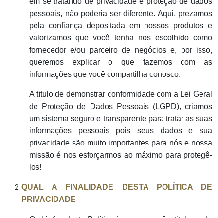
em se tratando de privacidade e proteção de dados
pessoais, não poderia ser diferente. Aqui, prezamos
pela confiança depositada em nossos produtos e
valorizamos que você tenha nos escolhido como
fornecedor e/ou parceiro de negócios e, por isso,
queremos explicar o que fazemos com as
informações que você compartilha conosco.
A título de demonstrar conformidade com a Lei Geral
de Proteção de Dados Pessoais (LGPD), criamos
um sistema seguro e transparente para tratar as suas
informações pessoais pois seus dados e sua
privacidade são muito importantes para nós e nossa
missão é nos esforçarmos ao máximo para protegê-
los!
QUAL A FINALIDADE DESTA POLÍTICA DE
PRIVACIDADE