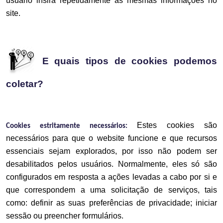
usuário insira repetidamente as mesmas informações no
site.
E quais tipos de cookies podemos
coletar?
Estes cookies são
Cookies estritamente necessários:
necessários para que o website funcione e que recursos
essenciais sejam explorados, por isso não podem ser
desabilitados pelos usuários. Normalmente, eles só são
configurados em resposta a ações levadas a cabo por si e
que correspondem a uma solicitação de serviços, tais
como: definir as suas preferências de privacidade; iniciar
sessão ou preencher formulários.