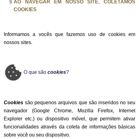
AO NAVEGAR EM NOSSO SITE, COLETAMOS
COOKIES
Informamos a vocês que fazemos uso de cookies em
nossos sites.
O que são
cookies
?
Cookies
são pequenos arquivos que são inseridos no seu
navegador (Google Chrome, Mozilla Firefox, Internet
Explorer etc.) ou dispositivo móvel, que permitem ativar
funcionalidades através da coleta de informações básicas
sobre você ou seu dispositivo.