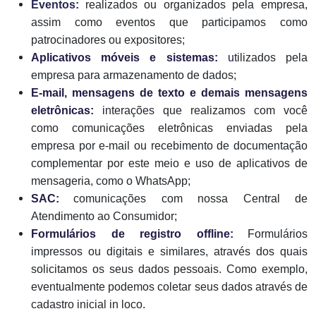
Eventos:
realizados ou organizados pela empresa,
assim como eventos que participamos como
patrocinadores ou expositores;
Aplicativos móveis e sistemas:
u
tilizados pela
empresa para armazenamento de dados;
E-mail, mensagens de texto e demais mensagens
eletrônicas:
i
nterações que realizamos com você
como comunicações eletrônicas enviadas pela
empresa por e-mail ou recebimento de documentação
complementar por este meio e uso de aplicativos de
mensageria, como o WhatsApp;
SAC:
comunicações com nossa Central de
Atendimento ao Consumidor;
Formulários de registro offline:
Formulários
impressos ou digitais e similares, através dos quais
solicitamos os seus dados pessoais. Como exemplo,
eventualmente podemos coletar seus dados através de
cadastro inicial in loco.