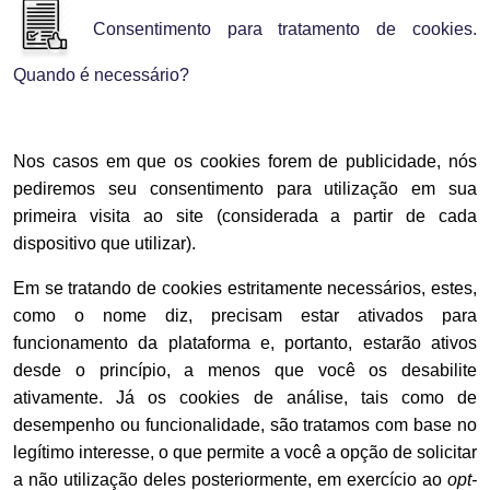
Consentimento para tratamento de cookies.
Quando é necessário?
Nos casos em que os cookies forem de publicidade, nós
pediremos seu consentimento para utilização em sua
primeira visita ao site (considerada a partir de cada
dispositivo que utilizar).
Em se tratando de cookies estritamente necessários, estes,
como o nome diz, precisam estar ativados para
funcionamento da plataforma e, portanto, estarão ativos
desde o princípio, a menos que você os desabilite
ativamente.
Já os cookies de análise, tais como de
desempenho ou funcionalidade, são tratamos com base no
legítimo interesse, o que permite a você a opção de solicitar
a não utilização deles posteriormente, em exercício ao
opt-