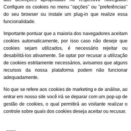
Configure os cookies no menu "opções" ou "preferências"
do seu browser ou instale
um plug-in que realize essa
funcionalidade.
Importante pontuar que a maioria dos navegadores aceitam
cookies automaticamente, por isso caso não deseje que
cookies sejam utilizados, é necessário rejeitar ou
desabilitá-los ativamente. Se optar por recusar a utilização
de cookies estritamente necessários, avisamos que alguns
recursos da nossa plataforma podem não funcionar
adequadamente.
No que se refere aos cookies de marketing e de análise, ao
entrar em nosso site você irá se deparar com um pop-up de
gestão de cookies, o qual permitirá ao visitante realizar o
controle sobre quais dos cookies deseja aceitar ou recusar.