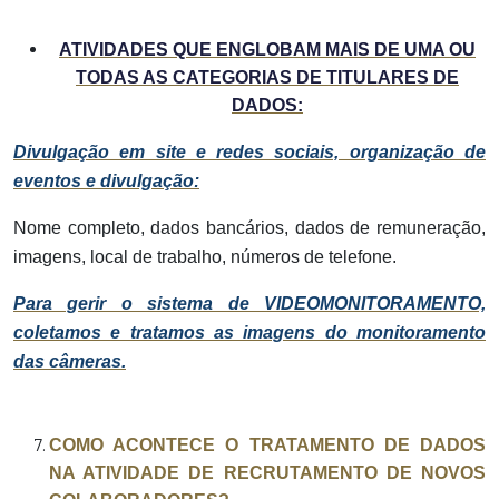
ATIVIDADES QUE ENGLOBAM MAIS DE UMA OU
TODAS AS CATEGORIAS DE TITULARES DE
DADOS:
Divulgação em site e redes sociais, organização de
eventos e divulgação:
Nome completo, dados bancários, dados de remuneração,
imagens, local de trabalho, números de telefone.
Para gerir o sistema de VIDEOMONITORAMENTO,
coletamos e tratamos as imagens do monitoramento
das câmeras.
COMO ACONTECE O TRATAMENTO DE DADOS
NA ATIVIDADE DE RECRUTAMENTO DE NOVOS