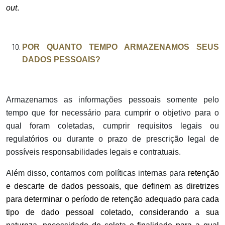
out
.
POR QUANTO TEMPO ARMAZENAMOS SEUS
DADOS PESSOAIS?
Armazenamos as informações pessoais somente pelo
tempo que for necessário para cumprir o objetivo para o
qual foram coletadas, cumprir requisitos legais ou
regulatórios ou durante o prazo de prescrição legal de
possíveis responsabilidades legais e contratuais.
Além disso, contamos com políticas internas para
retenção
e descarte de dados pessoais, que definem as diretrizes
para determinar o período de retenção adequado para cada
tipo de dado pessoal coletado, considerando a sua