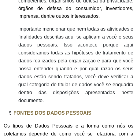
competentes, organismos de defesa da privacidade,
órgãos de defesa do consumidor, investidores,
imprensa, dentre outros interessados.
Importante mencionar que nem todas as atividades e
finalidades descritas aqui se aplicam a você e seus
dados pessoais. Isso acontece porque aqui
consideramos todas as hipóteses de tratamento de
dados realizados pela organização e para que você
possa entender quando e por qual razão os seus
dados estão sendo tratados, você deve verificar a
qual categoria de titular de dados você se enquadra
dentro das disposições apresentadas neste
documento.
FONTES DOS DADOS PESSOAIS
Os tipos de Dados Pessoais e a forma como nós os
coletamos depende de como você se relaciona com a