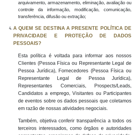
arquivamento, armazenamento, eliminação, avaliação ou
controle da informação, modificação, comunicação,
transferência, difusão ou extração;
A QUEM SE DESTINA A PRESENTE POLÍTICA DE
PRIVACIDADE E PROTEÇÃO DE DADOS
PESSOAIS?
Esta política é voltada para informar aos nossos
Clientes (Pessoa Física ou Representante Legal de
Pessoa Jurídica), Fornecedores (Pessoa Física ou
Representante Legal de Pessoa Jurídica),
Representantes Comerciais, Prospects/Leads,
Candidatos a emprego, Visitantes ou Participantes
de eventos sobre os dados pessoais que coletamos
em razão de nossas atividades negociais.
Também, objetiva conferir transparência a todos os
terceiros interessados, como órgãos e autoridades