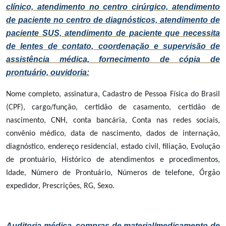
clínico, atendimento no centro cirúrgico, atendimento
de paciente no centro de diagnósticos, atendimento de
paciente SUS, atendimento de paciente que necessita
de lentes de contato, coordenação e supervisão de
assistência médica, fornecimento de cópia de
prontuário, ouvidoria:
Nome completo, assinatura, Cadastro de Pessoa Física do Brasil
(CPF), cargo/função, certidão de casamento, certidão de
nascimento, CNH, conta bancária, Conta nas redes sociais,
convênio médico, data de nascimento, dados de internação,
diagnóstico, endereço residencial, estado civil, filiação, Evolução
de prontuário, Histórico de atendimentos e procedimentos,
Idade, Número de Prontuário, Números de telefone, Órgão
expedidor, Prescrições, RG, Sexo.
Auditoria médica, compras de material/medicamento de