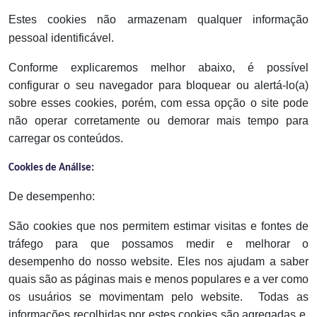
Estes cookies não armazenam qualquer informação
pessoal identificável.
Conforme explicaremos melhor abaixo, é possível
configurar o seu navegador para bloquear ou alertá-lo(a)
sobre esses cookies, porém, com essa opção o site pode
não operar corretamente ou demorar mais tempo para
carregar os conteúdos.
Cookies de Análise:
De desempenho:
São cookies que nos permitem estimar visitas e fontes de
tráfego para que possamos medir e melhorar o
desempenho do nosso website. Eles nos ajudam a saber
quais são as páginas mais e menos populares e a ver como
os usuários se movimentam pelo website.
Todas as
informações recolhidas por estes cookies são agregadas e,