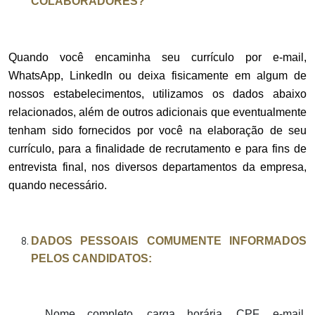
COLABORADORES?
Quando você encaminha seu currículo por e-mail,
WhatsApp, LinkedIn ou deixa fisicamente em algum de
nossos estabelecimentos, utilizamos os dados abaixo
relacionados, além de outros adicionais que eventualmente
tenham sido fornecidos por você na elaboração de seu
currículo, para a finalidade de recrutamento e para fins de
entrevista final, nos diversos departamentos da empresa,
quando necessário.
DADOS PESSOAIS COMUMENTE INFORMADOS
PELOS CANDIDATOS:
Nome completo, carga horária, CPF, e-mail,