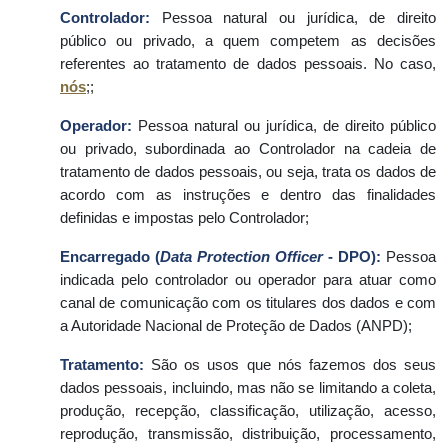
Controlador:
Pessoa natural ou jurídica, de direito
público ou privado, a quem competem as decisões
referentes ao tratamento de dados pessoais. No caso,
nós
;;
Operador:
Pessoa natural ou jurídica, de direito público
ou privado, subordinada ao Controlador na cadeia de
tratamento de dados pessoais, ou seja, trata os dados de
acordo com as instruções e dentro das finalidades
definidas e impostas pelo Controlador;
Encarregado (
Data Protection Officer
- DPO):
Pessoa
indicada pelo controlador ou operador para atuar como
canal de comunicação com os titulares dos dados e com
a Autoridade Nacional de Proteção de Dados (ANPD);
Tratamento:
São os usos que nós fazemos dos seus
dados pessoais, incluindo, mas não se limitando a coleta,
produção, recepção, classificação, utilização, acesso,
reprodução, transmissão, distribuição, processamento,