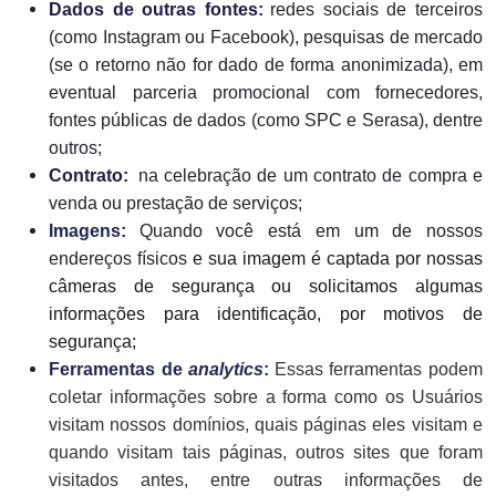
Dados de outras fontes:
redes sociais de terceiros
(como Instagram ou Facebook), pesquisas de mercado
(se o retorno não for dado de forma anonimizada), em
eventual parceria promocional com fornecedores,
fontes públicas de dados (como SPC e Serasa), dentre
outros;
Contrato:
na celebração de um contrato de compra e
venda ou prestação de serviços;
Imagens:
Quando você está em um de nossos
endereços físicos
e sua imagem é captada por nossas
câmeras de segurança ou solicitamos algumas
informações para identificação, por motivos de
segurança;
Ferramentas de
analytics
:
Essas ferramentas podem
coletar informações sobre a forma como os Usuários
visitam nossos domínios, quais páginas eles visitam e
quando visitam tais páginas, outros sites que foram
visitados antes, entre outras informações de