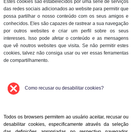
Estes cookies são estabelecidos por uma série de serviços
das redes sociais adicionados ao website para permitir que
possa partilhar o nosso conteúdo com os seus amigos e
conhecidos. Eles são capazes de rastrear a sua navegação
por outros websites e criar um perfil sobre os seus
interesses. Isso pode afetar o conteúdo e as mensagens
que vê noutros websites que visita. Se não permitir estes
cookies, talvez não consiga usar ou ver essas ferramentas
de compartilhamento.
Como recusar ou desabilitar cookies?
Todos os browsers permitem ao usuário aceitar, recusar ou
desabilitar cookies, especificamente através da seleção
das definições apropriadas no respectivo navegador.