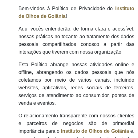
Bem-vindos à Política de Privacidade do
Instituto
de Olhos de Goiânia
!
Aqui vocês entenderão, de forma clara e acessível,
nossas práticas no tocante ao tratamento dos dados
pessoais compartilhados conosco a partir das
interações que tiverem com nossa organização.
Esta Política abrange nossas atividades online e
offline, abrangendo os dados pessoais que nós
coletamos por meio de vários canais, incluindo
websites, aplicativos, redes sociais de terceiros,
serviços de atendimento ao consumidor, pontos de
venda e eventos.
O relacionamento transparente com nossos clientes
e parceiros de negócios são de primordial
importância para o
Instituto de Olhos de Goiânia
e,