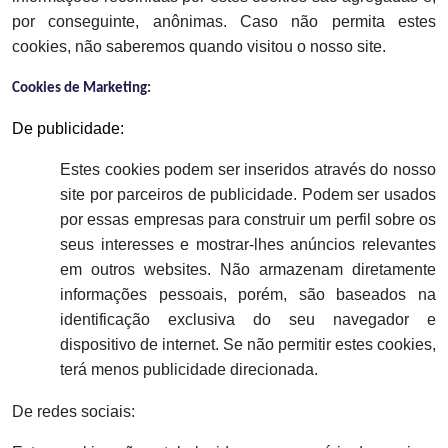
por conseguinte, anônimas. Caso não permita estes
cookies, não saberemos quando visitou o nosso site.
Cookies de Marketing:
De publicidade:
Estes cookies podem ser inseridos através do nosso
site por parceiros de publicidade. Podem ser usados
por essas empresas para construir um perfil sobre os
seus interesses e mostrar-lhes anúncios relevantes
em outros websites. Não armazenam diretamente
informações pessoais, porém, são baseados na
identificação exclusiva do seu navegador e
dispositivo de internet. Se não permitir estes cookies,
terá menos publicidade direcionada.
De redes sociais: