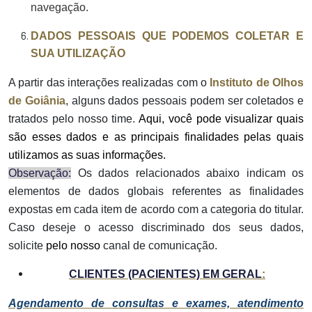
navegação.
DADOS PESSOAIS QUE PODEMOS COLETAR E
SUA UTILIZAÇÃO
A partir das interações realizadas com o
Instituto de Olhos
de Goiânia
, alguns dados pessoais podem ser coletados e
tratados pelo nosso time.
Aqui, você pode visualizar quais
são esses dados e as principais finalidades pelas quais
utilizamos as suas informações.
Observação:
Os dados relacionados abaixo indicam os
elementos de dados globais referentes as finalidades
expostas em cada item de acordo com a categoria do titular.
Caso deseje o acesso discriminado dos seus dados,
solicite
pelo nosso
canal de comunicação.
CLIENTES (PACIENTES) EM GERAL
:
Agendamento de consultas e exames, atendimento