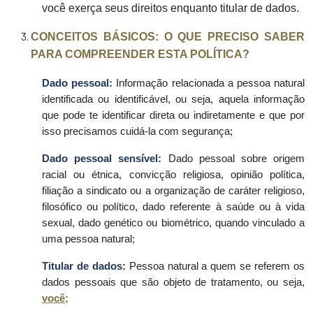
você exerça seus direitos enquanto titular de dados.
CONCEITOS BÁSICOS: O QUE PRECISO SABER
PARA COMPREENDER ESTA POLÍTICA?
Dado pessoal:
Informação relacionada a pessoa natural
identificada ou identificável, ou seja, aquela informação
que pode te identificar direta ou indiretamente e que por
isso precisamos cuidá-la com segurança;
Dado pessoal sensível:
Dado pessoal sobre origem
racial ou étnica, convicção religiosa, opinião política,
filiação a sindicato ou a organização de caráter religioso,
filosófico ou político, dado referente à saúde ou à vida
sexual, dado genético ou biométrico, quando vinculado a
uma pessoa natural;
Titular de dados:
Pessoa natural a quem se referem os
dados pessoais que são objeto de tratamento, ou seja,
você;