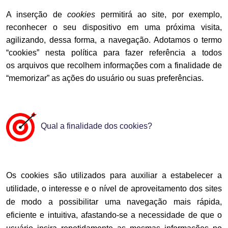
A inserção de
cookies
permitirá ao site, por exemplo,
reconhecer o seu dispositivo em uma próxima visita,
agilizando, dessa forma, a navegação. Adotamos o termo
“cookies” nesta política para fazer referência a todos
os arquivos que recolhem informações com a finalidade de
“memorizar” as ações do usuário ou suas preferências.
Qual a finalidade dos cookies?
Os cookies são utilizados para auxiliar a estabelecer a
utilidade, o interesse e o nível de aproveitamento dos sites
de modo a possibilitar uma navegação mais rápida,
eficiente e intuitiva, afastando-se a necessidade de que o