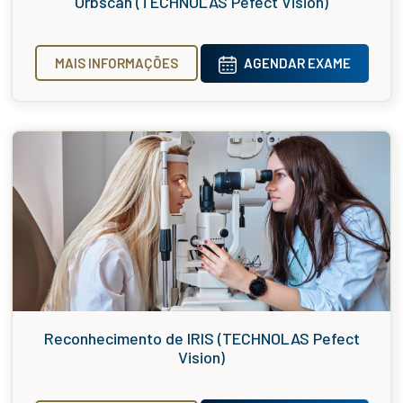
Orbscan (TECHNOLAS Pefect Vision)
MAIS INFORMAÇÕES
AGENDAR EXAME
Reconhecimento de IRIS (TECHNOLAS Pefect
Vision)