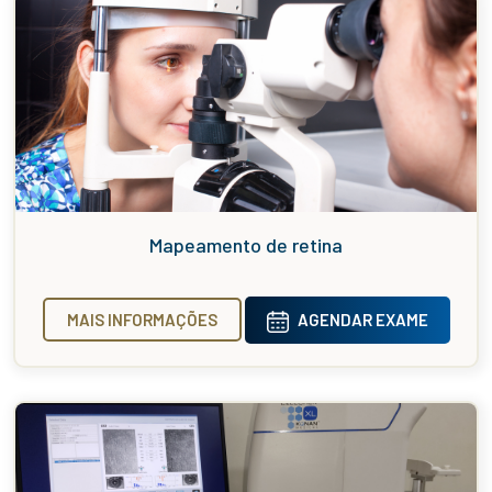
Mapeamento de retina
MAIS INFORMAÇÕES
AGENDAR EXAME