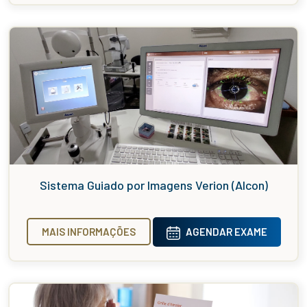
Sistema Guiado por Imagens Verion (Alcon)
MAIS INFORMAÇÕES
AGENDAR EXAME