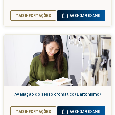
MAIS INFORMAÇÕES
AGENDAR EXAME
Avaliação do senso cromático (Daltonismo)
MAIS INFORMAÇÕES
AGENDAR EXAME