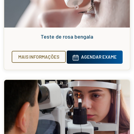
Teste de rosa bengala
MAIS INFORMAÇÕES
AGENDAR EXAME