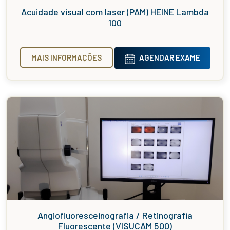
Acuidade visual com laser (PAM) HEINE Lambda
100
MAIS INFORMAÇÕES
AGENDAR EXAME
Angiofluoresceinografia / Retinografia
Fluorescente (VISUCAM 500)