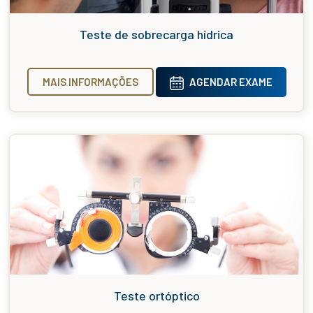
Teste de sobrecarga hídrica
MAIS INFORMAÇÕES
AGENDAR EXAME
Teste ortóptico