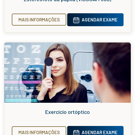
MAIS INFORMAÇÕES
AGENDAR EXAME
Exercício ortóptico
MAIS INFORMAÇÕES
AGENDAR EXAME