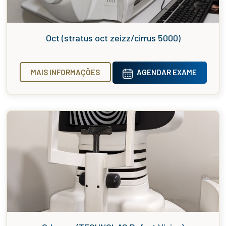
Oct (stratus oct zeizz/cirrus 5000)
MAIS INFORMAÇÕES
AGENDAR EXAME