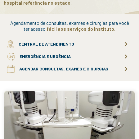
hospital referência no estado.
Agendamento de consultas, exames e cirurgias para você
ter acesso
fácil aos serviços do Instituto.
CENTRAL DE ATENDIMENTO
EMERGÊNCIA E URGÊNCIA
AGENDAR CONSULTAS, EXAMES E CIRURGIAS