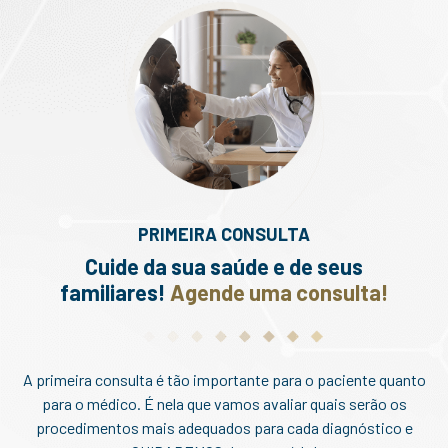
PRIMEIRA CONSULTA
Cuide da sua saúde e de seus
familiares!
Agende uma consulta!
A primeira consulta é tão importante para o paciente quanto
para o médico. É nela que vamos avaliar quais serão os
procedimentos mais adequados para cada diagnóstico e