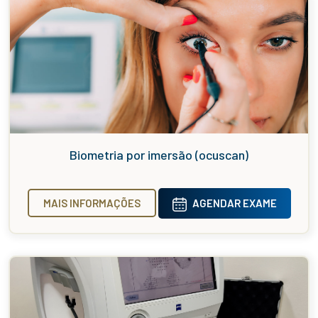
Biometria por imersão (ocuscan)
MAIS INFORMAÇÕES
AGENDAR EXAME