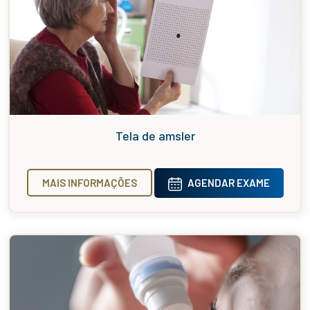
Tela de amsler
MAIS INFORMAÇÕES
AGENDAR EXAME