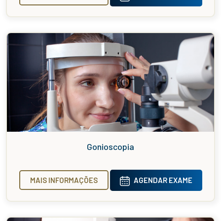
Gonioscopia
MAIS INFORMAÇÕES
AGENDAR EXAME