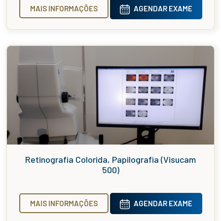
MAIS INFORMAÇÕES
AGENDAR EXAME
Retinografia Colorida, Papilografia (Visucam
500)
MAIS INFORMAÇÕES
AGENDAR EXAME