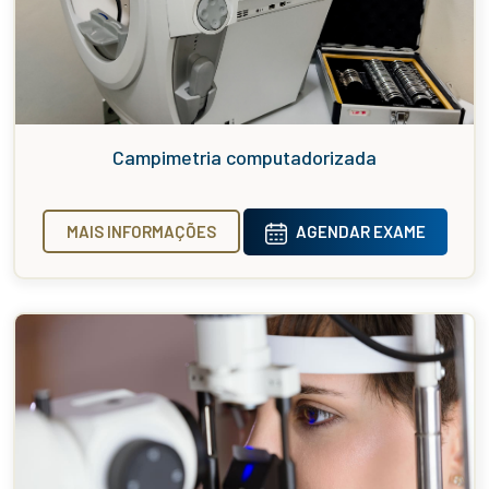
Campimetria computadorizada
MAIS INFORMAÇÕES
AGENDAR EXAME