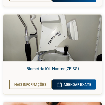
Biometria IOL Master (ZEISS)
MAIS INFORMAÇÕES
AGENDAR EXAME