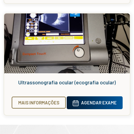
Ultrassonografia ocular (ecografia ocular)
MAIS INFORMAÇÕES
AGENDAR EXAME