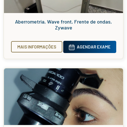
Aberrometria, Wave front, Frente de ondas,
Zywave
MAIS INFORMAÇÕES
AGENDAR EXAME