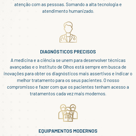
atenção com as pessoas. Somando a alta tecnologia e
atendimento humanizado.
DIAGNÓSTICOS PRECISOS
A medicina e a ciência se unem para desenvolver técnicas
avançadas e o Instituto de Olhos está sempre em busca de
inovações para obter os diagnósticos mais assertivos e indicar o
melhor tratamento para os seus pacientes. O nosso
compromisso e fazer com que os pacientes tenham acesso a
tratamentos cada vez mais modernos.
EQUIPAMENTOS MODERNOS