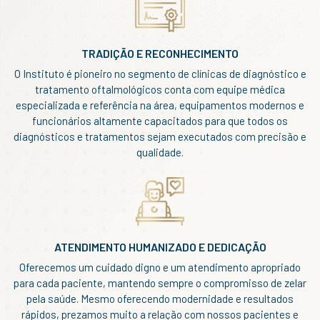
TRADIÇÃO E RECONHECIMENTO
O Instituto é pioneiro no segmento de clínicas de diagnóstico e
tratamento oftalmológicos conta com equipe médica
especializada e referência na área, equipamentos modernos e
funcionários altamente capacitados para que todos os
diagnósticos e tratamentos sejam executados com precisão e
qualidade.
ATENDIMENTO HUMANIZADO E DEDICAÇÃO
Oferecemos um cuidado digno e um atendimento apropriado
para cada paciente, mantendo sempre o compromisso de zelar
pela saúde. Mesmo oferecendo modernidade e resultados
rápidos, prezamos muito a relação com nossos pacientes e