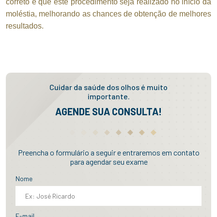
correto é que este procedimento seja realizado no início da
moléstia, melhorando as chances de obtenção de melhores
resultados.
Cuidar da saúde dos olhos é muito
importante.
AGENDE SUA CONSULTA!
Preencha o formulário a seguir e entraremos em contato
para agendar seu exame
Nome
E-mail