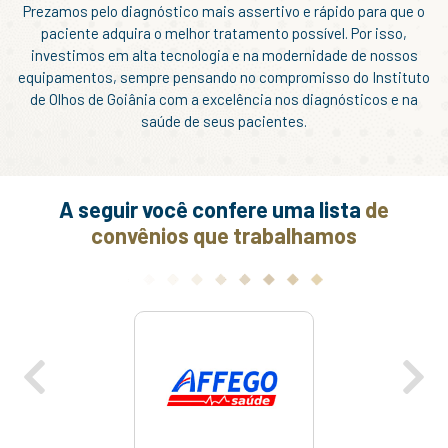
Prezamos pelo diagnóstico mais assertivo e rápido para que o
paciente adquira o melhor tratamento possível. Por isso,
investimos em alta tecnologia e na modernidade de nossos
equipamentos, sempre pensando no compromisso do Instituto
de Olhos de Goiânia com a excelência nos diagnósticos e na
saúde de seus pacientes.
A seguir você confere uma lista
de
convênios que trabalhamos