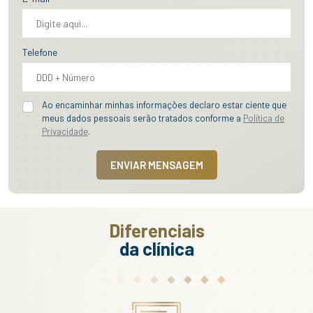
Telefone
Ao encaminhar minhas informações declaro estar ciente que
meus dados pessoais serão tratados conforme a
Política de
Privacidade
.
ENVIAR MENSAGEM
Diferenciais
da clínica