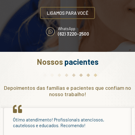
LIGAMOS PARA VOCÊ
WhatsApp
(62) 3220-2500
Nossos
pacientes
Depoimentos das famílias e pacientes que confiam no
nosso trabalho!
Excelente instituto, fui muito bem atendida por todos!