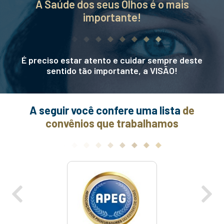
A Saúde dos seus Olhos é o mais
importante!
É preciso estar atento e cuidar sempre deste
sentido tão importante, a VISÃO!
A seguir você confere uma lista
de
convênios que trabalhamos