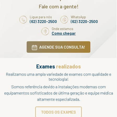
Fale com a gente!
Ligue para nós
WhatsApp
(62) 3220-2500
(62) 3220-2500
Onde estamos
Como chegar
AGENDE SUA CONSULTA!
Exames
realizados
Realizamos uma ampla variedade de exames com qualidade e
tecnologia!
Somos referência devido a instalações modernas com
equipamentos sofisticados de última geração e equipe médica
altamente especializada.
TODOS OS EXAMES