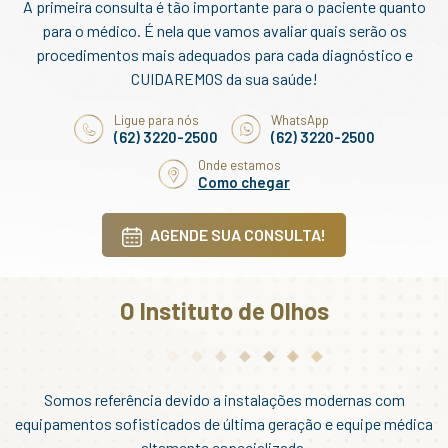
A primeira consulta é tão importante para o paciente quanto
para o médico. É nela que vamos avaliar quais serão os
procedimentos mais adequados para cada diagnóstico e
CUIDAREMOS da sua saúde!
Ligue para nós
WhatsApp
(62) 3220-2500
(62) 3220-2500
Onde estamos
Como chegar
AGENDE SUA CONSULTA!
O Instituto de Olhos
Somos referência devido a instalações modernas com
equipamentos sofisticados de última geração e equipe médica
altamente especializada.