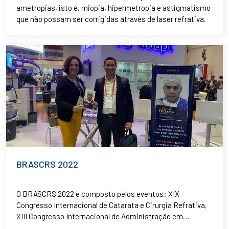
ametropias, isto é, miopia, hipermetropia e astigmatismo
que não possam ser corrigidas através de laser refrativa.
BRASCRS 2022
O BRASCRS 2022 é composto pelos eventos: XIX
Congresso Internacional de Catarata e Cirurgia Refrativa,
XIII Congresso Internacional de Administração em
Oftalmologia e III Curso de Auxiliares em Oftalmologia.