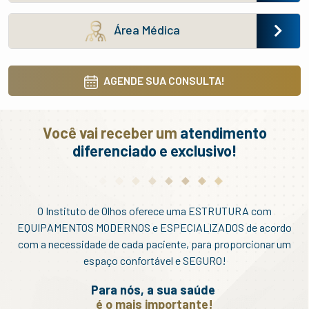
Área Médica
AGENDE SUA CONSULTA!
Você vai receber um
atendimento
diferenciado e exclusivo!
O Instituto de Olhos oferece uma ESTRUTURA com
EQUIPAMENTOS MODERNOS e ESPECIALIZADOS de acordo
com a necessidade de cada paciente, para proporcionar um
espaço confortável e SEGURO!
Para nós, a sua saúde
é o mais importante!