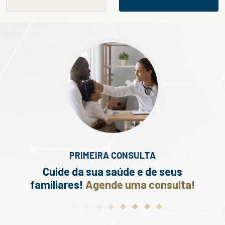
PRIMEIRA CONSULTA
Cuide da sua saúde e de seus
familiares!
Agende uma consulta!