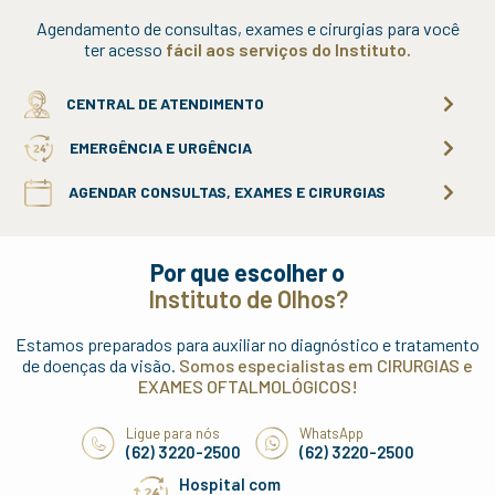
Agendamento de consultas, exames e cirurgias para você
ter acesso
fácil aos serviços do Instituto.
CENTRAL DE ATENDIMENTO
EMERGÊNCIA E URGÊNCIA
AGENDAR CONSULTAS, EXAMES E CIRURGIAS
Por que escolher o
Instituto de Olhos?
Estamos preparados para auxiliar no diagnóstico e tratamento
de doenças da visão.
Somos especialistas em CIRURGIAS e
EXAMES OFTALMOLÓGICOS!
Ligue para nós
WhatsApp
(62) 3220-2500
(62) 3220-2500
Hospital com