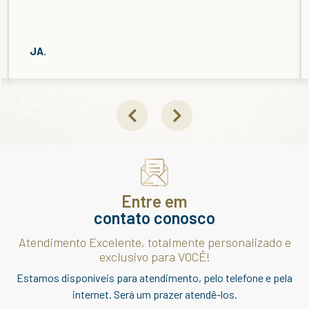
DP.
Entre em
contato conosco
Atendimento Excelente, totalmente personalizado e
exclusivo para VOCÊ!
Estamos disponíveis para atendimento, pelo telefone e pela
internet. Será um prazer atendê-los.