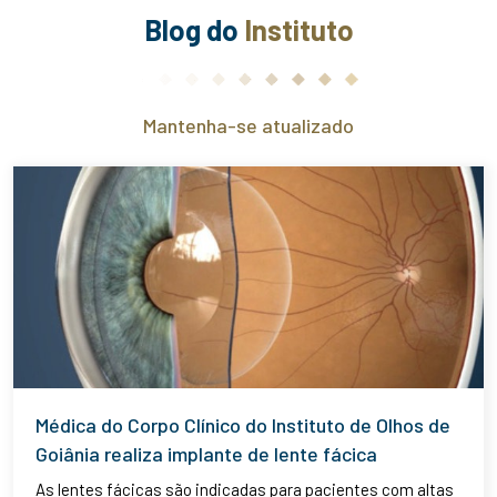
Blog do
Instituto
Mantenha-se atualizado
Médica do Corpo Clínico do Instituto de Olhos de
Goiânia realiza implante de lente fácica
As lentes fácicas são indicadas para pacientes com altas