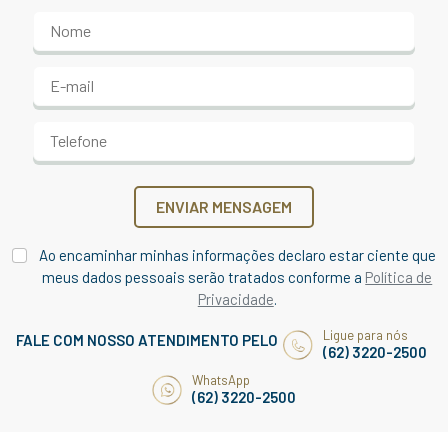
ENVIAR MENSAGEM
Ao encaminhar minhas informações declaro estar ciente que
meus dados pessoais serão tratados conforme a
Política de
Privacidade
.
Ligue para nós
FALE COM NOSSO ATENDIMENTO PELO
(62) 3220-2500
WhatsApp
(62) 3220-2500