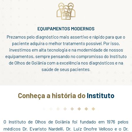
EQUIPAMENTOS MODERNOS
Prezamos pelo diagnóstico mais assertivo e rápido para que o
paciente adquira o melhor tratamento possível. Por isso,
investimos em alta tecnologia e na modernidade de nossos
equipamentos, sempre pensando no compromisso do Instituto
de Olhos de Goiânia com a excelência nos diagnósticos e na
saúde de seus pacientes.
Conheça a história do
Instituto
O Instituto de Olhos de Goiânia foi fundado em 1976 pelos
médicos Dr. Evaristo Nardelli, Dr. Luiz Onofre Velloso e o Dr.