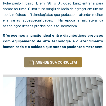
Ruberpaulo Ribeiro. E em 1981 o Dr. João Diniz entraria para
somar ao time. O Instituto surgiu da ideia de agregar em um só
local, médicos oftalmologistas que pudessem atender melhor
em várias subespecialidades. Na época a iniciativa da
associação desses profissionais foi inovadora.
Oferecemos a junção ideal entre diagnósticos precisos
com equipamento de alta tecnologia e o atendimento
humanizado e o cuidado que nossos pacientes merecem.
AGENDE SUA CONSULTA!