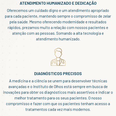
ATENDIMENTO HUMANIZADO E DEDICAÇÃO
Oferecemos um cuidado digno e um atendimento apropriado
para cada paciente, mantendo sempre o compromisso de zelar
pela saúde. Mesmo oferecendo modernidade e resultados
rápidos, prezamos muito a relação com nossos pacientes e
atenção com as pessoas. Somando a alta tecnologia e
atendimento humanizado.
DIAGNÓSTICOS PRECISOS
A medicina e a ciência se unem para desenvolver técnicas
avançadas e o Instituto de Olhos está sempre em busca de
inovações para obter os diagnósticos mais assertivos e indicar o
melhor tratamento para os seus pacientes. O nosso
compromisso e fazer com que os pacientes tenham acesso a
tratamentos cada vez mais modernos.