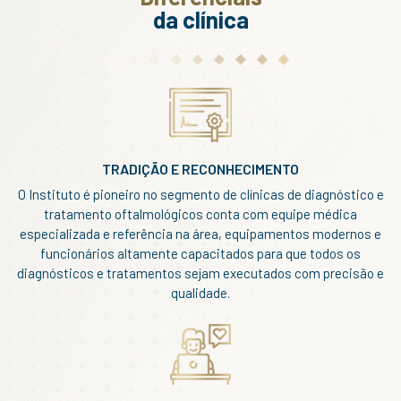
da clínica
TRADIÇÃO E RECONHECIMENTO
O Instituto é pioneiro no segmento de clínicas de diagnóstico e
tratamento oftalmológicos conta com equipe médica
especializada e referência na área, equipamentos modernos e
funcionários altamente capacitados para que todos os
diagnósticos e tratamentos sejam executados com precisão e
qualidade.