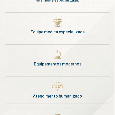
Equipe médica especializada
Equipamentos modernos
Atendimento humanizado