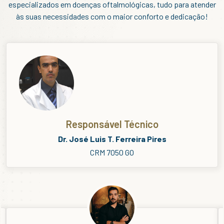
especializados em doenças oftalmológicas, tudo para atender
às suas necessidades com o maior conforto e dedicação!
Responsável Técnico
Dr. José Luis T. Ferreira Pires
CRM 7050 GO